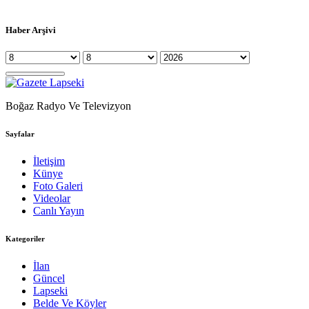
Haber Arşivi
Boğaz Radyo Ve Televizyon
Sayfalar
İletişim
Künye
Foto Galeri
Videolar
Canlı Yayın
Kategoriler
İlan
Güncel
Lapseki
Belde Ve Köyler