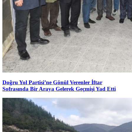
Doğru Yol Partisi’ne Gönül Verenler İftar
Sofrasında Bir Araya Gelerek Geçmişi Yad Etti