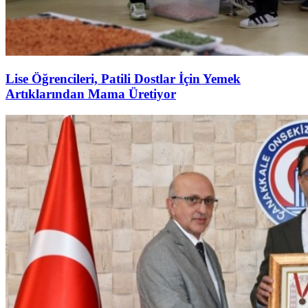
Lise Öğrencileri, Patili Dostlar İçin Yemek
Artıklarından Mama Üretiyor