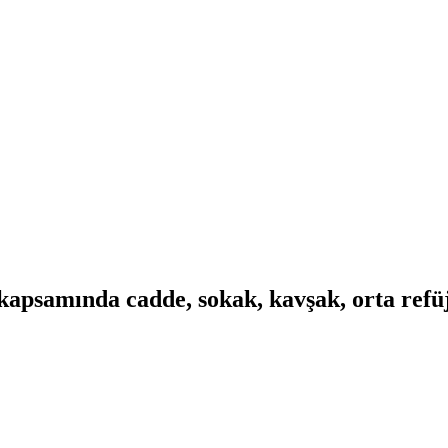
kapsamında cadde, sokak, kavşak, orta refüj