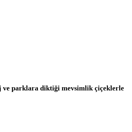
 ve parklara diktiği mevsimlik çiçeklerle