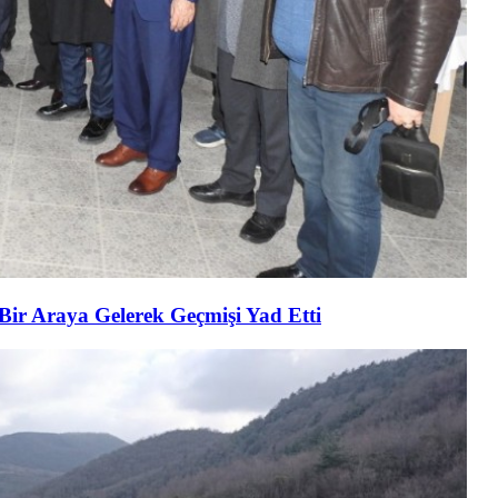
 Bir Araya Gelerek Geçmişi Yad Etti