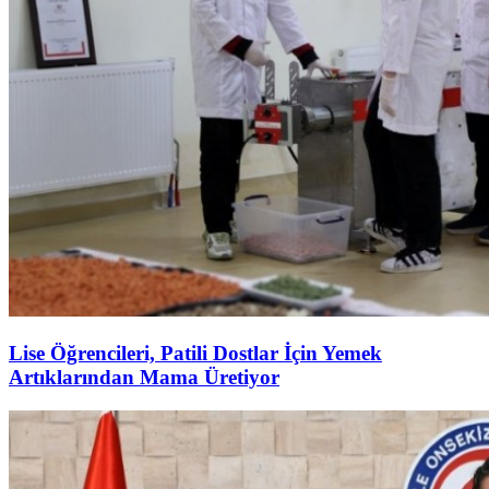
Lise Öğrencileri, Patili Dostlar İçin Yemek
Artıklarından Mama Üretiyor