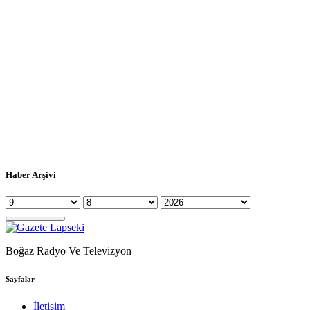
Haber Arşivi
Boğaz Radyo Ve Televizyon
Sayfalar
İletişim