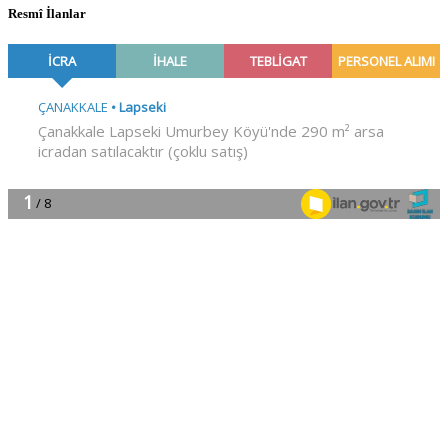
Resmî İlanlar