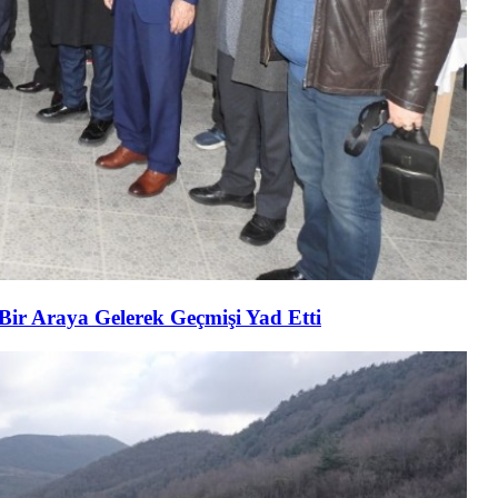
 Bir Araya Gelerek Geçmişi Yad Etti