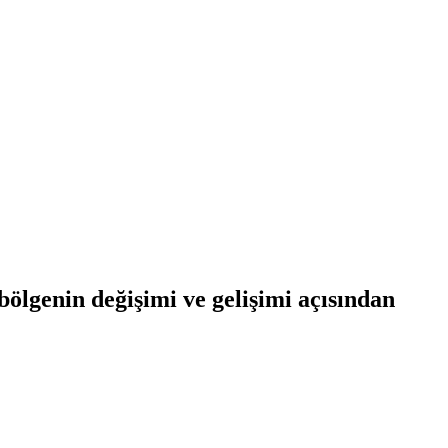
bölgenin değişimi ve gelişimi açısından