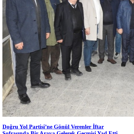
Doğru Yol Partisi’ne Gönül Verenler İftar
Sofrasında Bir Araya Gelerek Geçmişi Yad Etti