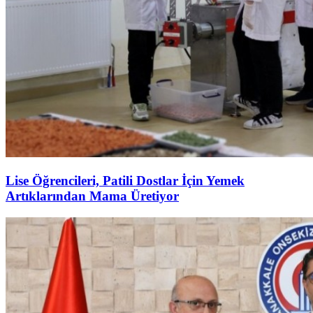
Lise Öğrencileri, Patili Dostlar İçin Yemek
Artıklarından Mama Üretiyor