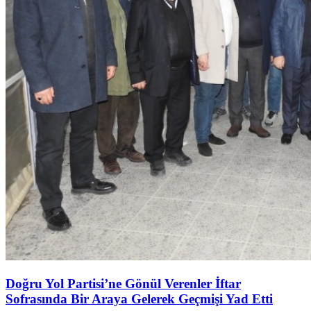
Doğru Yol Partisi’ne Gönül Verenler İftar
Sofrasında Bir Araya Gelerek Geçmişi Yad Etti