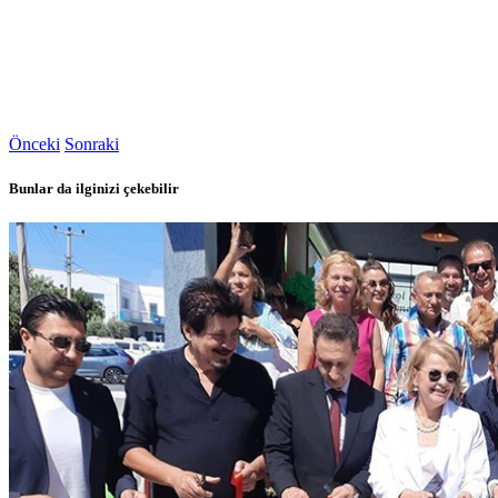
Önceki
Sonraki
Bunlar da ilginizi çekebilir