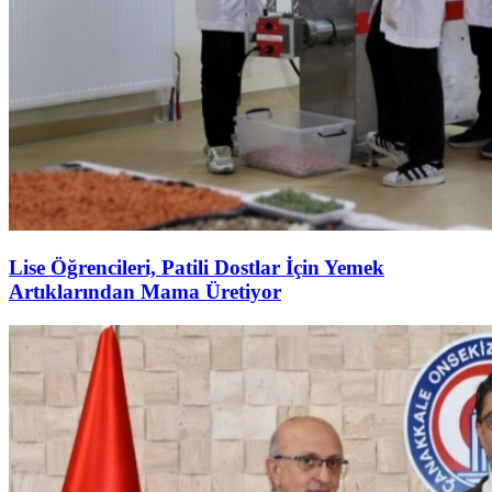
Lise Öğrencileri, Patili Dostlar İçin Yemek
Artıklarından Mama Üretiyor