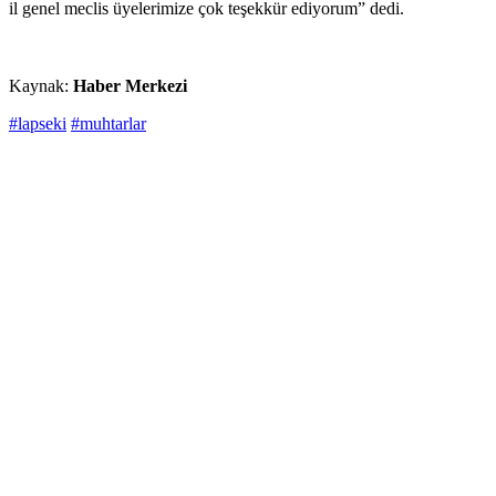
il genel meclis üyelerimize çok teşekkür ediyorum” dedi.
Kaynak:
Haber Merkezi
#lapseki
#muhtarlar