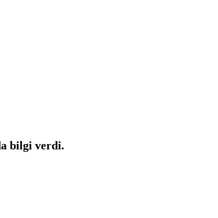
 bilgi verdi.