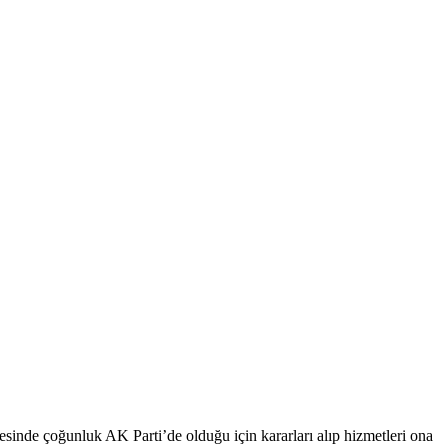
esinde çoğunluk AK Parti’de olduğu için kararları alıp hizmetleri ona