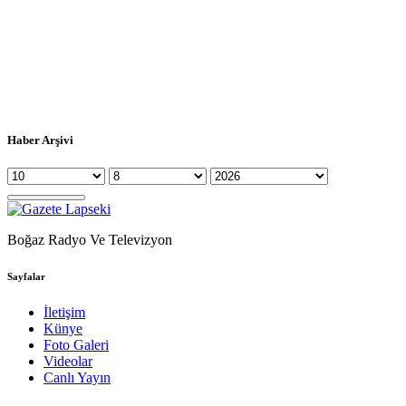
Haber Arşivi
Boğaz Radyo Ve Televizyon
Sayfalar
İletişim
Künye
Foto Galeri
Videolar
Canlı Yayın