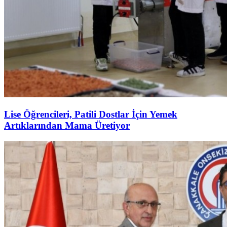
Lise Öğrencileri, Patili Dostlar İçin Yemek
Artıklarından Mama Üretiyor