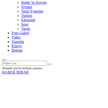
Belde Ve Köyler
Siyaset
Yerel Yönetim
Turizm
Ekonomi
Spor
Tarım
Foto Galeri
Video
Yazarlar
Künye
İletişim
Aramak için bir kelime yazınız.
HABER İHBAR