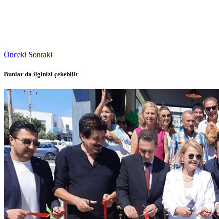
Önceki
Sonraki
Bunlar da ilginizi çekebilir