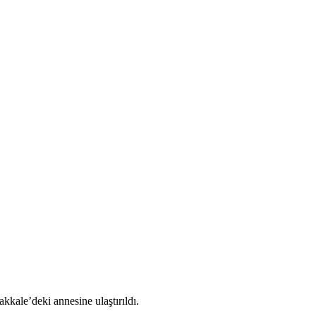
kkale’deki annesine ulaştırıldı.