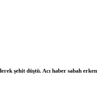
derek şehit düştü. Acı haber sabah erken