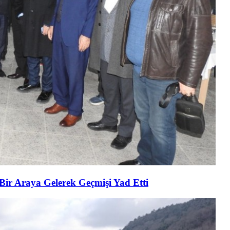
 Bir Araya Gelerek Geçmişi Yad Etti