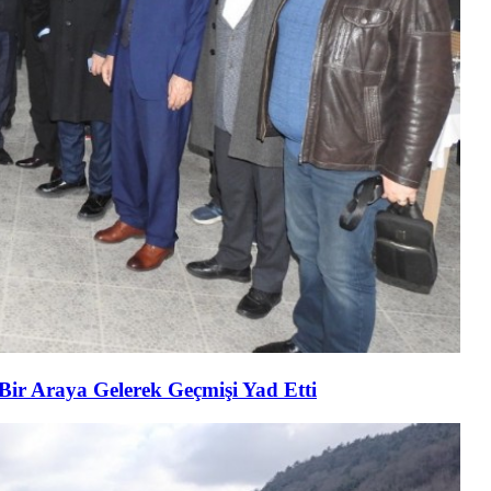
 Bir Araya Gelerek Geçmişi Yad Etti