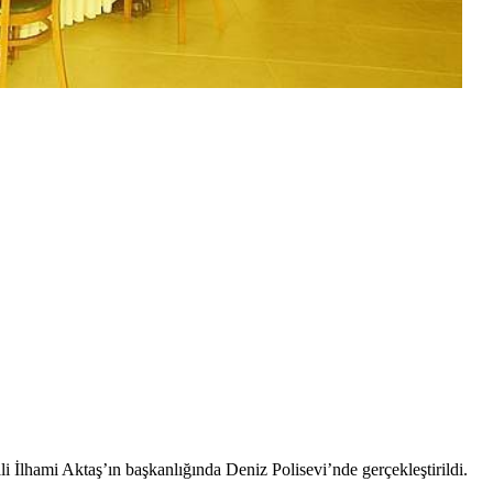
İlhami Aktaş’ın başkanlığında Deniz Polisevi’nde gerçekleştirildi.