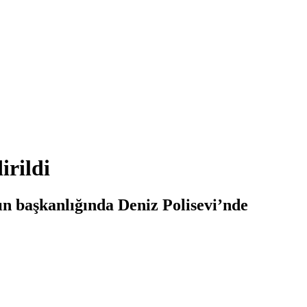
irildi
n başkanlığında Deniz Polisevi’nde