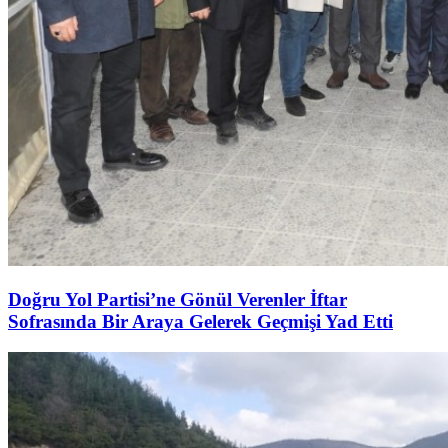
Doğru Yol Partisi’ne Gönül Verenler İftar
Sofrasında Bir Araya Gelerek Geçmişi Yad Etti