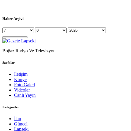
Haber Arşivi
Boğaz Radyo Ve Televizyon
Sayfalar
İletişim
Künye
Foto Galeri
Videolar
Canlı Yayın
Kategoriler
İlan
Güncel
Lapseki