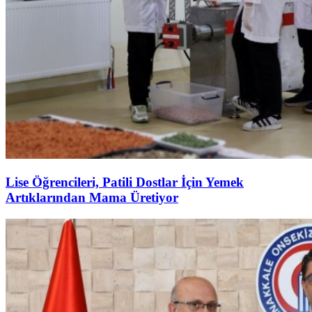
Lise Öğrencileri, Patili Dostlar İçin Yemek
Artıklarından Mama Üretiyor