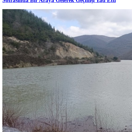
Sofrasında Bir Araya Gelerek Geçmişi Yad Etti