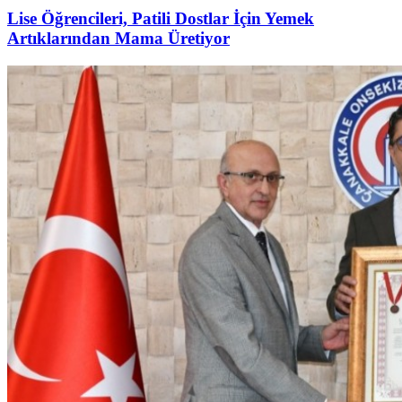
Lise Öğrencileri, Patili Dostlar İçin Yemek
Artıklarından Mama Üretiyor