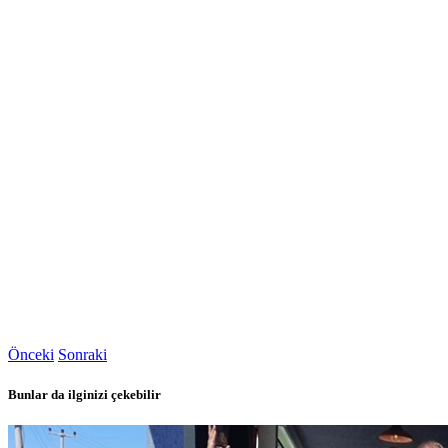
Önceki
Sonraki
Bunlar da ilginizi çekebilir