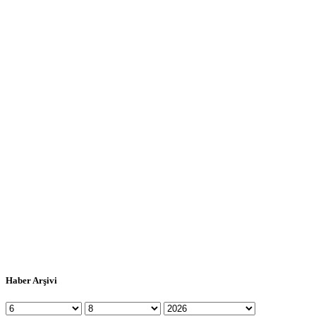
Haber Arşivi