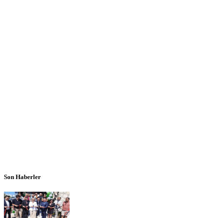
Son Haberler