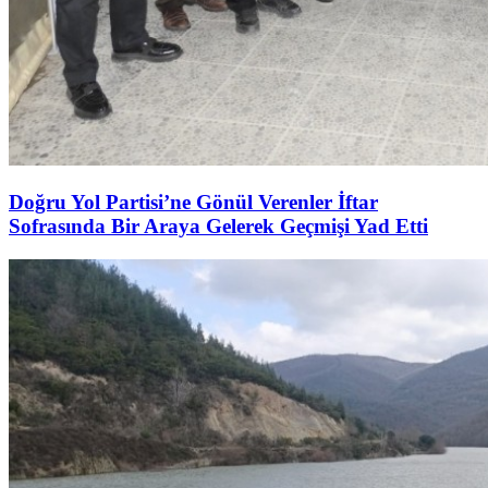
Doğru Yol Partisi’ne Gönül Verenler İftar
Sofrasında Bir Araya Gelerek Geçmişi Yad Etti