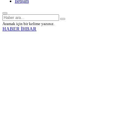
İletişim
Aramak için bir kelime yazınız.
HABER İHBAR