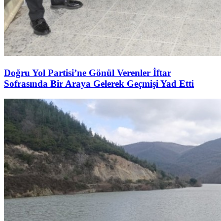
Doğru Yol Partisi’ne Gönül Verenler İftar
Sofrasında Bir Araya Gelerek Geçmişi Yad Etti