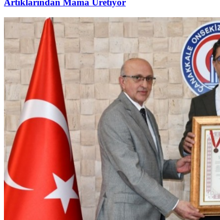
Artıklarından Mama Üretiyor