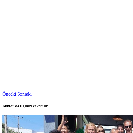
Önceki
Sonraki
Bunlar da ilginizi çekebilir