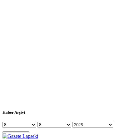
Haber Arşivi