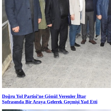
Doğru Yol Partisi’ne Gönül Verenler İftar
Sofrasında Bir Araya Gelerek Geçmişi Yad Etti