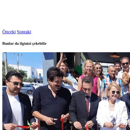
Önceki
Sonraki
Bunlar da ilginizi çekebilir