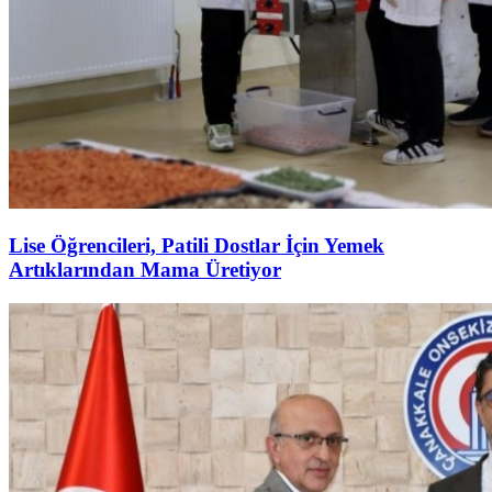
Lise Öğrencileri, Patili Dostlar İçin Yemek
Artıklarından Mama Üretiyor