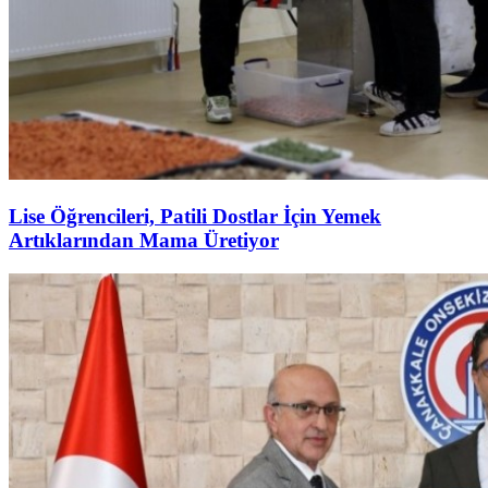
Lise Öğrencileri, Patili Dostlar İçin Yemek
Artıklarından Mama Üretiyor