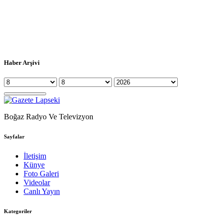
Haber Arşivi
Boğaz Radyo Ve Televizyon
Sayfalar
İletişim
Künye
Foto Galeri
Videolar
Canlı Yayın
Kategoriler