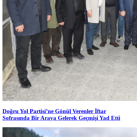
Doğru Yol Partisi’ne Gönül Verenler İftar
Sofrasında Bir Araya Gelerek Geçmişi Yad Etti