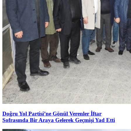
Doğru Yol Partisi’ne Gönül Verenler İftar
Sofrasında Bir Araya Gelerek Geçmişi Yad Etti