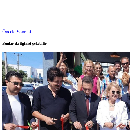
Önceki
Sonraki
Bunlar da ilginizi çekebilir