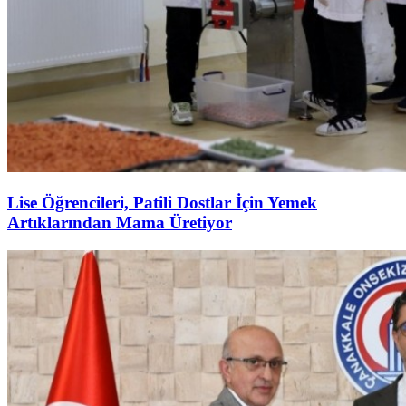
Lise Öğrencileri, Patili Dostlar İçin Yemek
Artıklarından Mama Üretiyor