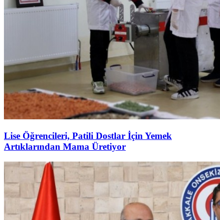
Lise Öğrencileri, Patili Dostlar İçin Yemek
Artıklarından Mama Üretiyor