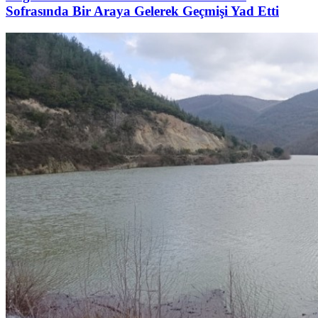
Sofrasında Bir Araya Gelerek Geçmişi Yad Etti