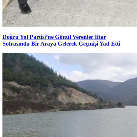
Doğru Yol Partisi’ne Gönül Verenler İftar
Sofrasında Bir Araya Gelerek Geçmişi Yad Etti