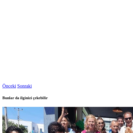
Önceki
Sonraki
Bunlar da ilginizi çekebilir