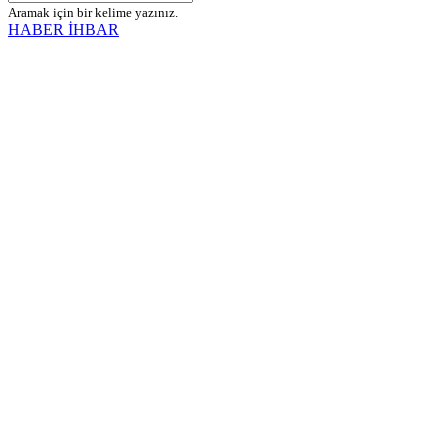
Aramak için bir kelime yazınız.
HABER İHBAR