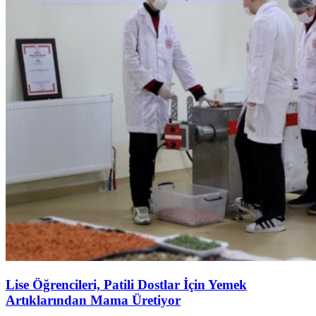
Lise Öğrencileri, Patili Dostlar İçin Yemek
Artıklarından Mama Üretiyor