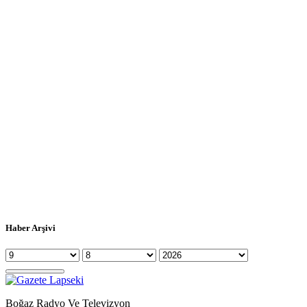
Haber Arşivi
Boğaz Radyo Ve Televizyon