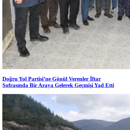
Doğru Yol Partisi’ne Gönül Verenler İftar
Sofrasında Bir Araya Gelerek Geçmişi Yad Etti