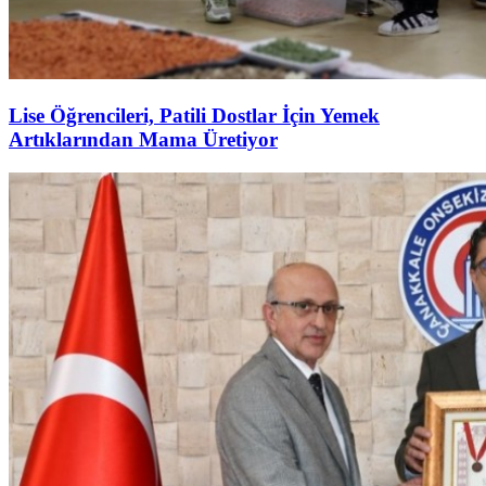
Lise Öğrencileri, Patili Dostlar İçin Yemek
Artıklarından Mama Üretiyor