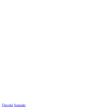
Önceki
Sonraki