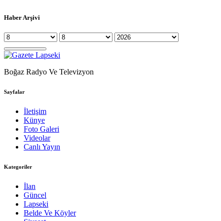
Haber Arşivi
Boğaz Radyo Ve Televizyon
Sayfalar
İletişim
Künye
Foto Galeri
Videolar
Canlı Yayın
Kategoriler
İlan
Güncel
Lapseki
Belde Ve Köyler