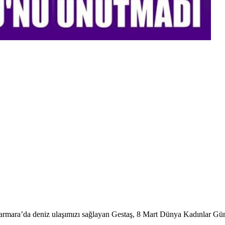
rmara’da deniz ulaşımızı sağlayan Gestaş, 8 Mart Dünya Kadınlar Gü