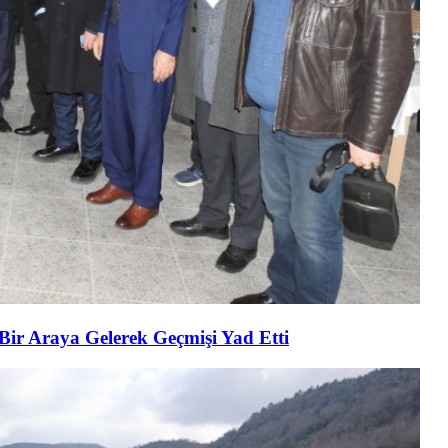
 Bir Araya Gelerek Geçmişi Yad Etti