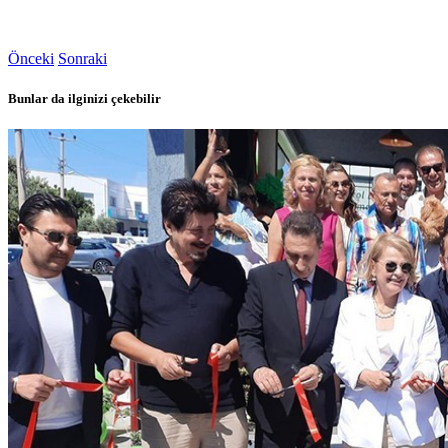
Önceki
Sonraki
Bunlar da ilginizi çekebilir