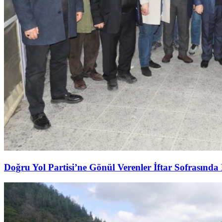
Doğru Yol Partisi’ne Gönül Verenler İftar Sofrasında