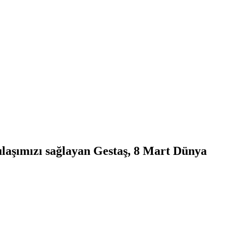
laşımızı sağlayan Gestaş, 8 Mart Dünya