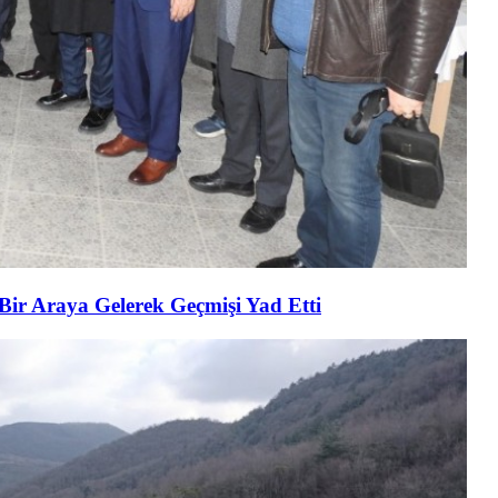
 Bir Araya Gelerek Geçmişi Yad Etti