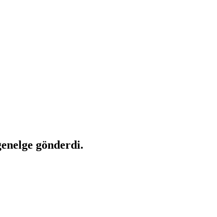
genelge gönderdi.