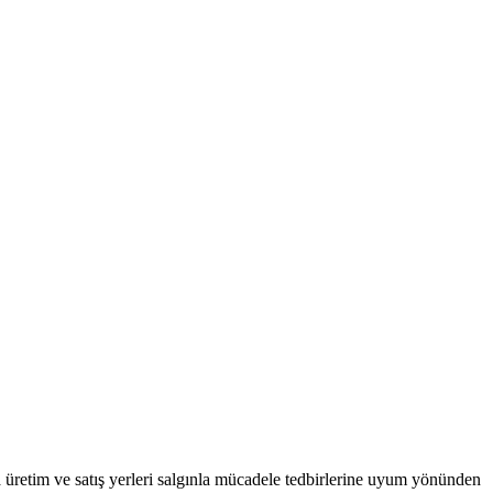
tim ve satış yerleri salgınla mücadele tedbirlerine uyum yönünden