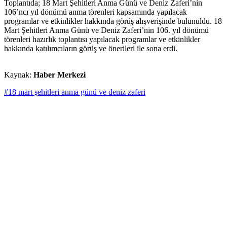
Toplantıda; 18 Mart Şehitleri Anma Günü ve Deniz Zaferi’nin
106’ncı yıl dönümü anma törenleri kapsamında yapılacak
programlar ve etkinlikler hakkında görüş alışverişinde bulunuldu. 18
Mart Şehitleri Anma Günü ve Deniz Zaferi’nin 106. yıl dönümü
törenleri hazırlık toplantısı yapılacak programlar ve etkinlikler
hakkında katılımcıların görüş ve önerileri ile sona erdi.
Kaynak:
Haber Merkezi
#18 mart şehitleri anma günü ve deniz zaferi