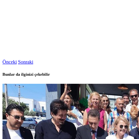
Önceki
Sonraki
Bunlar da ilginizi çekebilir