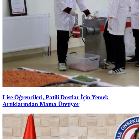
Lise Öğrencileri, Patili Dostlar İçin Yemek
Artıklarından Mama Üretiyor