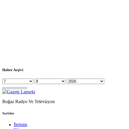
Haber Arşivi
Boğaz Radyo Ve Televizyon
Sayfalar
İletişim