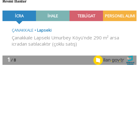
Resmî İlanlar