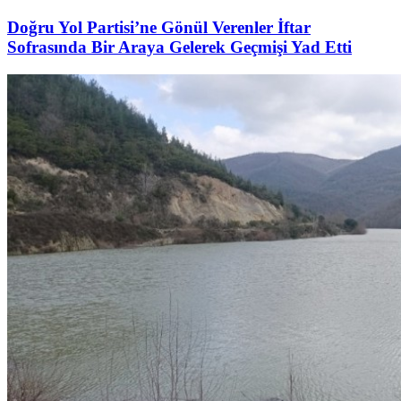
Doğru Yol Partisi’ne Gönül Verenler İftar
Sofrasında Bir Araya Gelerek Geçmişi Yad Etti