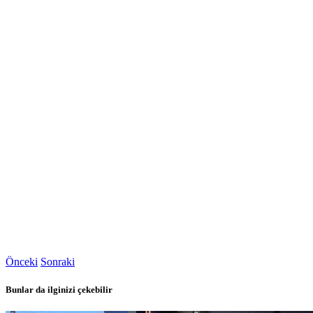
Önceki
Sonraki
Bunlar da ilginizi çekebilir