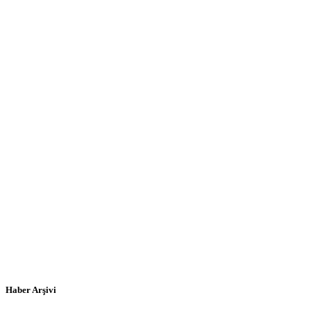
Haber Arşivi