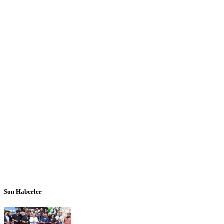
Son Haberler