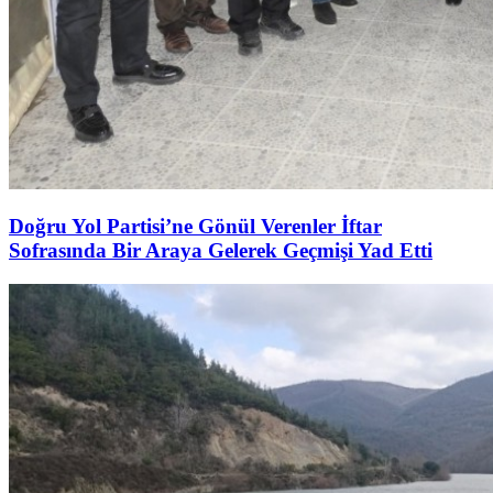
Doğru Yol Partisi’ne Gönül Verenler İftar
Sofrasında Bir Araya Gelerek Geçmişi Yad Etti