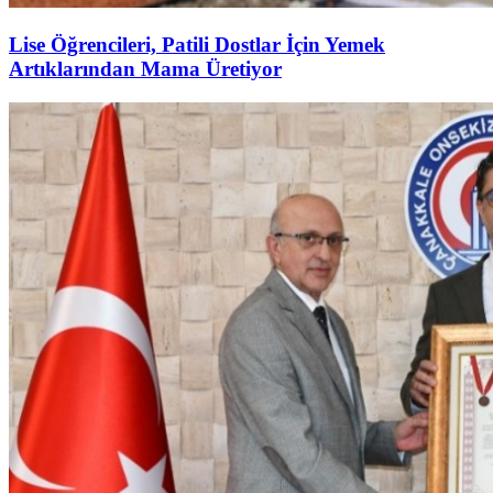
Lise Öğrencileri, Patili Dostlar İçin Yemek
Artıklarından Mama Üretiyor