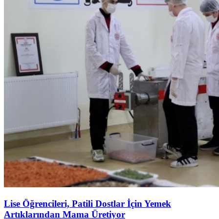
Lise Öğrencileri, Patili Dostlar İçin Yemek
Artıklarından Mama Üretiyor