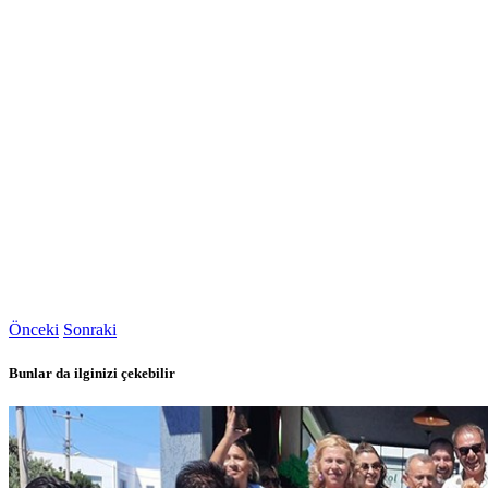
Önceki
Sonraki
Bunlar da ilginizi çekebilir