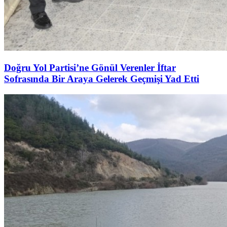
Doğru Yol Partisi’ne Gönül Verenler İftar
Sofrasında Bir Araya Gelerek Geçmişi Yad Etti