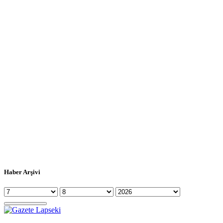
Haber Arşivi