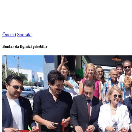
Önceki
Sonraki
Bunlar da ilginizi çekebilir