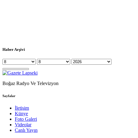
Haber Arşivi
Boğaz Radyo Ve Televizyon
Sayfalar
İletişim
Künye
Foto Galeri
Videolar
Canlı Yayın