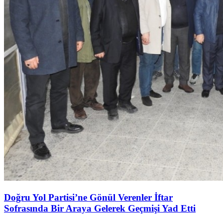
Doğru Yol Partisi’ne Gönül Verenler İftar
Sofrasında Bir Araya Gelerek Geçmişi Yad Etti