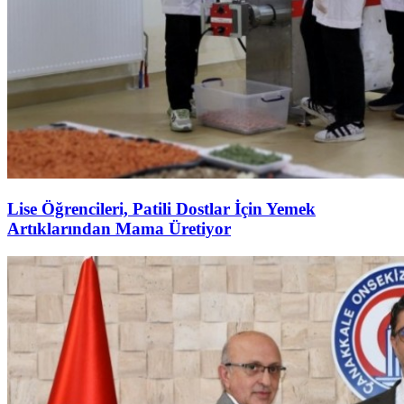
Lise Öğrencileri, Patili Dostlar İçin Yemek
Artıklarından Mama Üretiyor