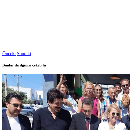
Önceki
Sonraki
Bunlar da ilginizi çekebilir