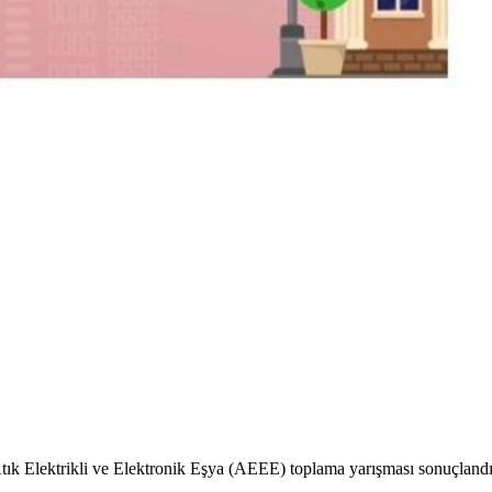
 Elektrikli ve Elektronik Eşya (AEEE) toplama yarışması sonuçlandı. 