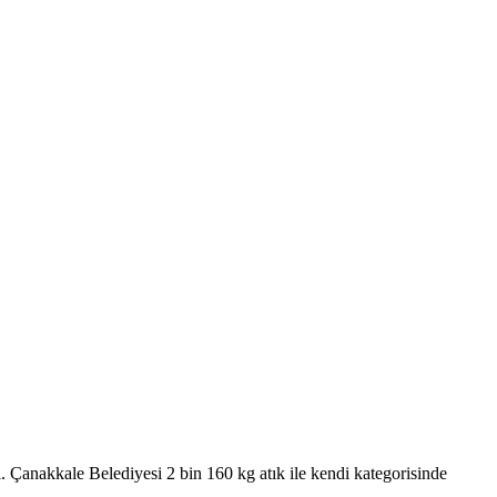
Çanakkale Belediyesi 2 bin 160 kg atık ile kendi kategorisinde