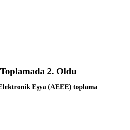
) Toplamada 2. Oldu
 Elektronik Eşya (AEEE) toplama