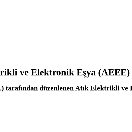
trikli ve Elektronik Eşya (AEEE
 tarafından düzenlenen Atık Elektrikli ve