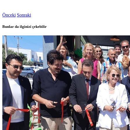
Önceki
Sonraki
Bunlar da ilginizi çekebilir