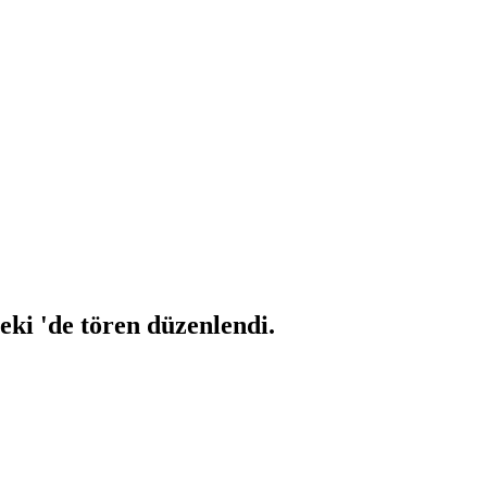
ki 'de tören düzenlendi.