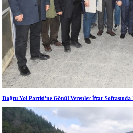
Doğru Yol Partisi’ne Gönül Verenler İftar Sofrasında