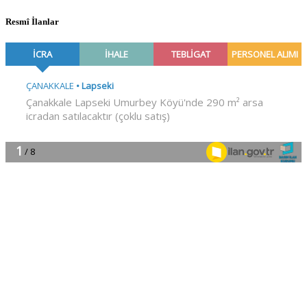
Resmî İlanlar