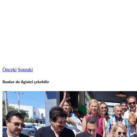
Önceki
Sonraki
Bunlar da ilginizi çekebilir