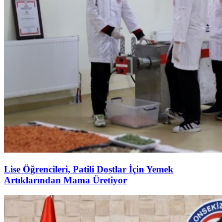
Lise Öğrencileri, Patili Dostlar İçin Yemek
Artıklarından Mama Üretiyor