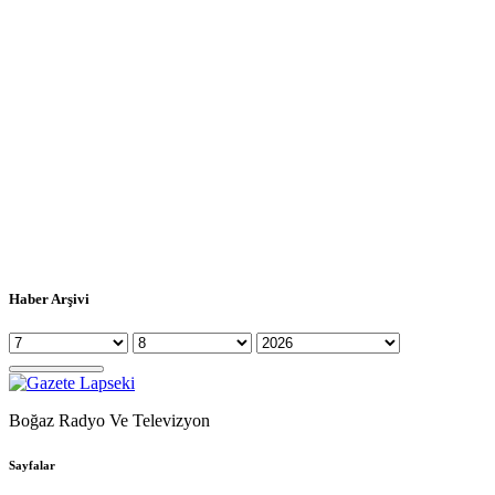
Haber Arşivi
Boğaz Radyo Ve Televizyon
Sayfalar