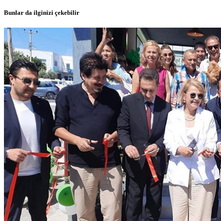
Bunlar da ilginizi çekebilir