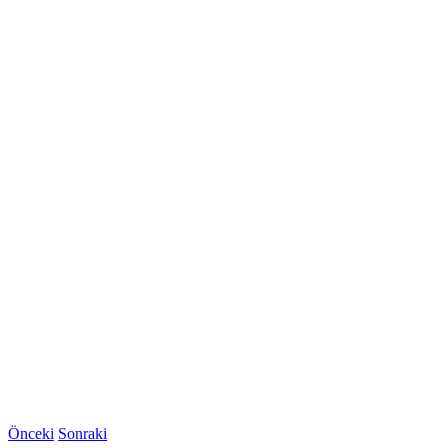
Önceki
Sonraki