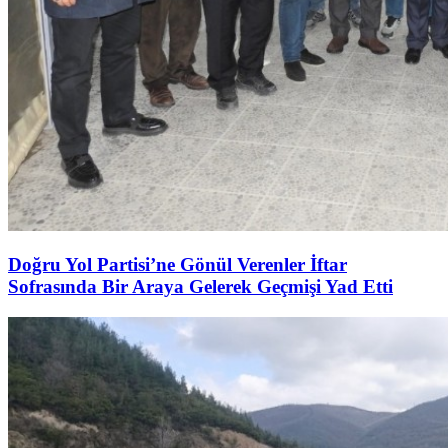
Doğru Yol Partisi’ne Gönül Verenler İftar
Sofrasında Bir Araya Gelerek Geçmişi Yad Etti