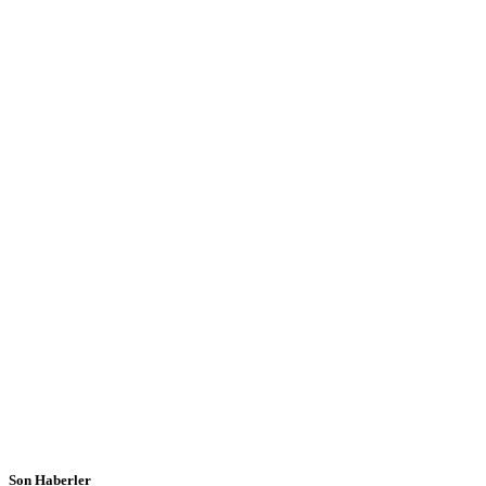
Son Haberler