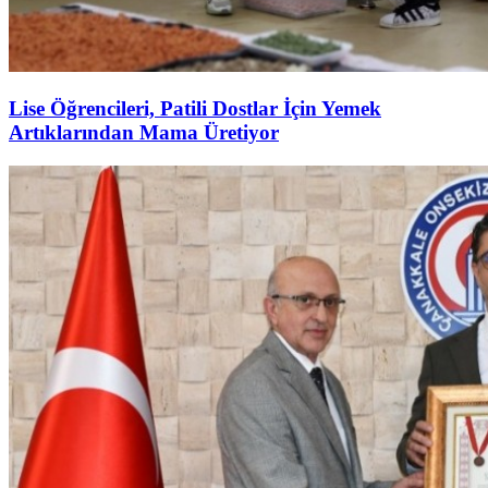
Lise Öğrencileri, Patili Dostlar İçin Yemek
Artıklarından Mama Üretiyor