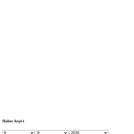
Haber Arşivi