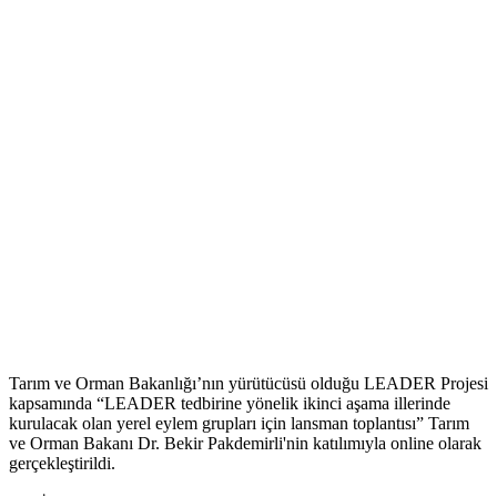
Tarım ve Orman Bakanlığı’nın yürütücüsü olduğu LEADER Projesi
kapsamında “LEADER tedbirine yönelik ikinci aşama illerinde
kurulacak olan yerel eylem grupları için lansman toplantısı” Tarım
ve Orman Bakanı Dr. Bekir Pakdemirli'nin katılımıyla online olarak
gerçekleştirildi.