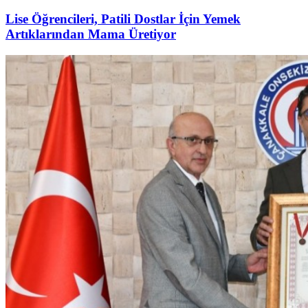
Lise Öğrencileri, Patili Dostlar İçin Yemek
Artıklarından Mama Üretiyor