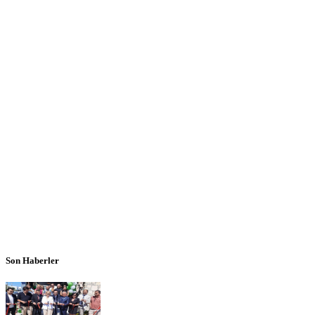
Son Haberler