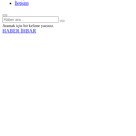
İletişim
Aramak için bir kelime yazınız.
HABER İHBAR