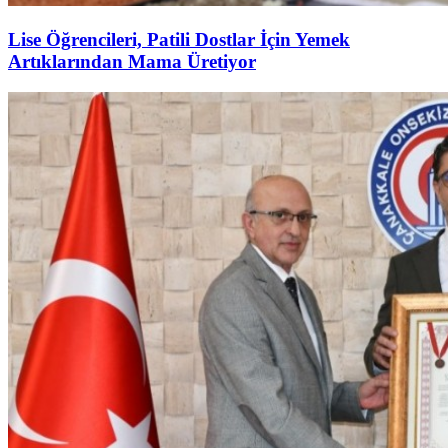
Lise Öğrencileri, Patili Dostlar İçin Yemek
Artıklarından Mama Üretiyor