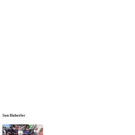
Son Haberler