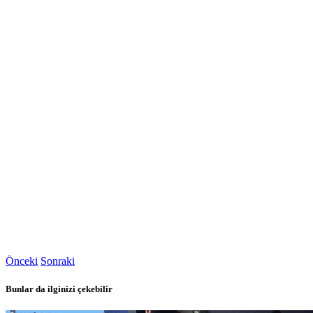
Önceki
Sonraki
Bunlar da ilginizi çekebilir