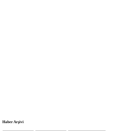
Haber Arşivi