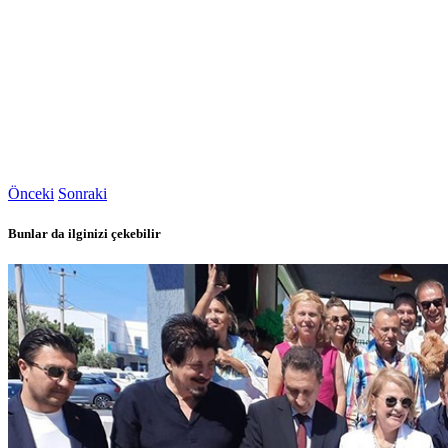
Önceki
Sonraki
Bunlar da ilginizi çekebilir