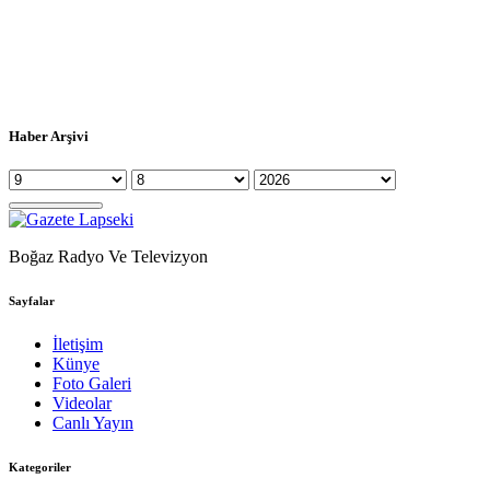
Haber Arşivi
Boğaz Radyo Ve Televizyon
Sayfalar
İletişim
Künye
Foto Galeri
Videolar
Canlı Yayın
Kategoriler