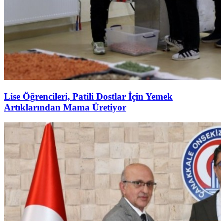
Lise Öğrencileri, Patili Dostlar İçin Yemek
Artıklarından Mama Üretiyor