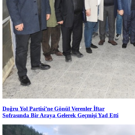
Doğru Yol Partisi’ne Gönül Verenler İftar
Sofrasında Bir Araya Gelerek Geçmişi Yad Etti