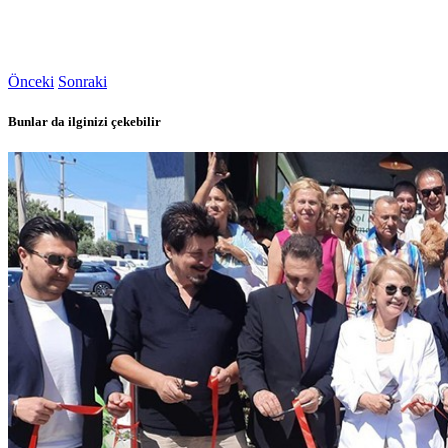
Önceki
Sonraki
Bunlar da ilginizi çekebilir