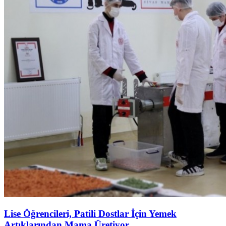
Lise Öğrencileri, Patili Dostlar İçin Yemek
Artıklarından Mama Üretiyor