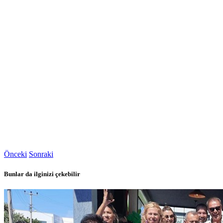
Önceki
Sonraki
Bunlar da ilginizi çekebilir