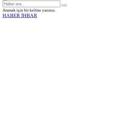
Aramak için bir kelime yazınız.
HABER İHBAR