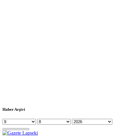
Haber Arşivi