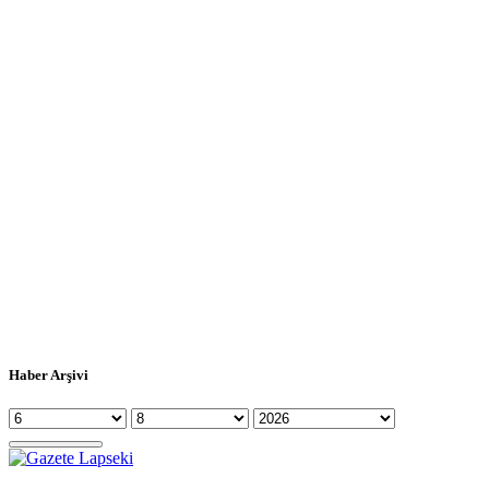
Haber Arşivi