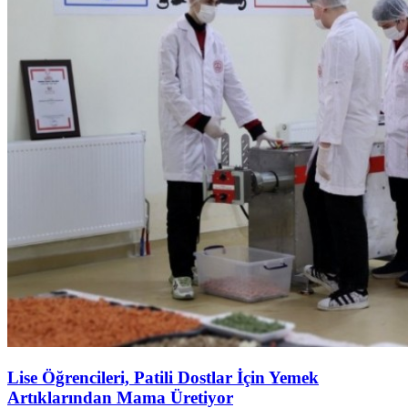
Lise Öğrencileri, Patili Dostlar İçin Yemek
Artıklarından Mama Üretiyor