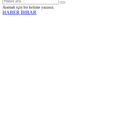
Aramak için bir kelime yazınız.
HABER İHBAR