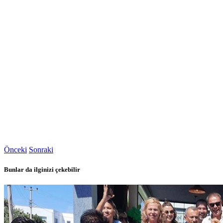
Önceki
Sonraki
Bunlar da ilginizi çekebilir