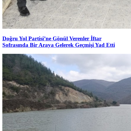
Doğru Yol Partisi’ne Gönül Verenler İftar
Sofrasında Bir Araya Gelerek Geçmişi Yad Etti