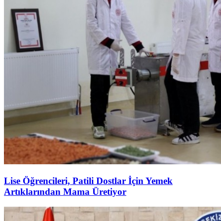
Lise Öğrencileri, Patili Dostlar İçin Yemek
Artıklarından Mama Üretiyor