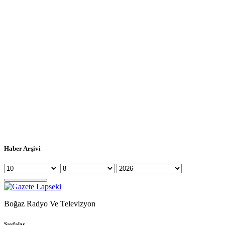
Haber Arşivi
Boğaz Radyo Ve Televizyon
Sayfalar