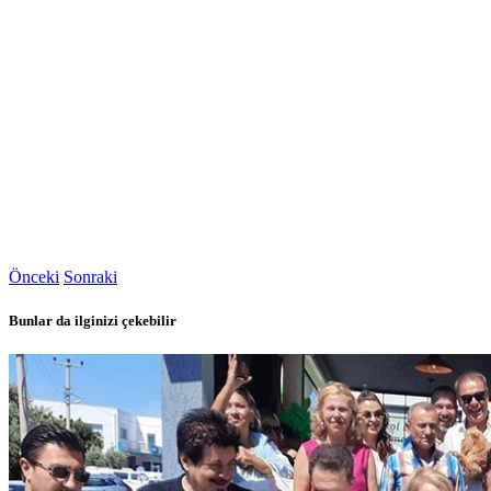
Önceki
Sonraki
Bunlar da ilginizi çekebilir