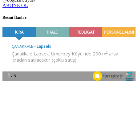
ABONE OL
Resmî İlanlar