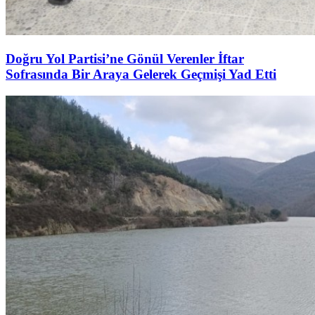
Doğru Yol Partisi’ne Gönül Verenler İftar
Sofrasında Bir Araya Gelerek Geçmişi Yad Etti