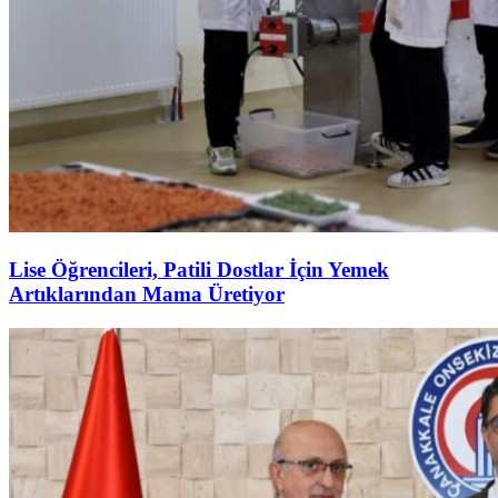
Lise Öğrencileri, Patili Dostlar İçin Yemek
Artıklarından Mama Üretiyor