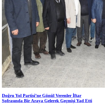
Doğru Yol Partisi’ne Gönül Verenler İftar
Sofrasında Bir Araya Gelerek Geçmişi Yad Etti