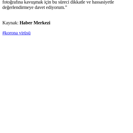
fotoğrafına kavuşmak için bu süreci dikkatle ve hassasiyetle
değerlendirmeye davet ediyorum.”
Kaynak:
Haber Merkezi
#korona virüsü