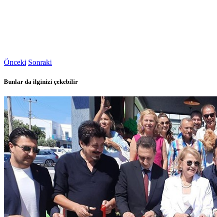
Önceki
Sonraki
Bunlar da ilginizi çekebilir