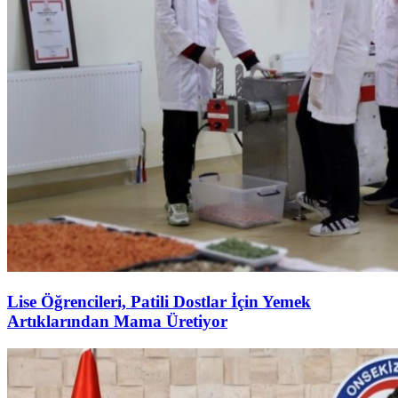
Lise Öğrencileri, Patili Dostlar İçin Yemek
Artıklarından Mama Üretiyor