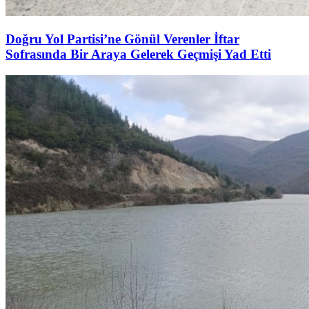
Doğru Yol Partisi’ne Gönül Verenler İftar
Sofrasında Bir Araya Gelerek Geçmişi Yad Etti