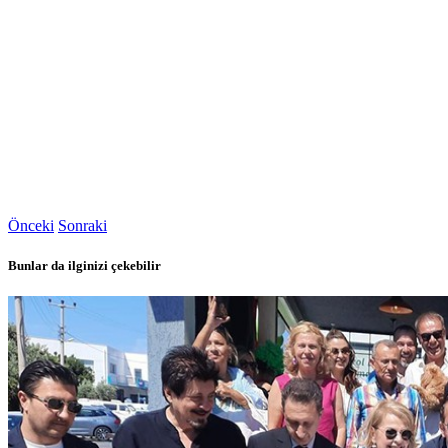
Önceki
Sonraki
Bunlar da ilginizi çekebilir