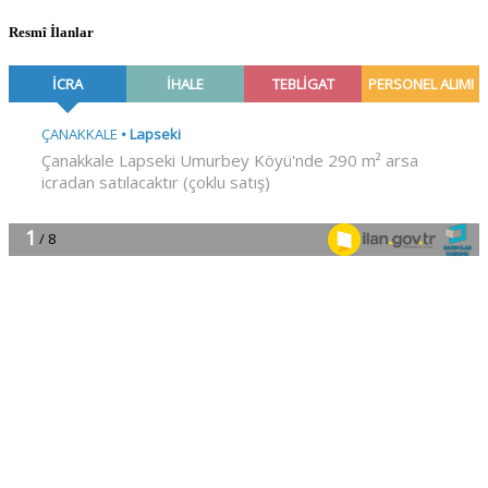
Resmî İlanlar