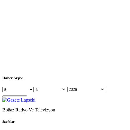
Haber Arşivi
Boğaz Radyo Ve Televizyon
Sayfalar