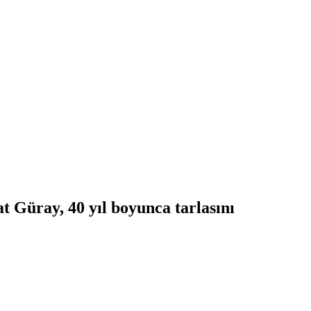
t Güray, 40 yıl boyunca tarlasını