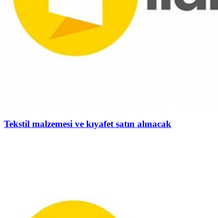
Tekstil malzemesi ve kıyafet satın alınacak