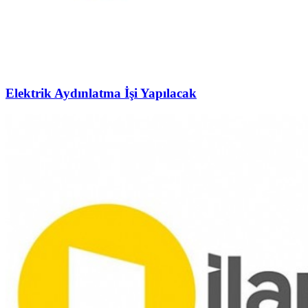
Elektrik Aydınlatma İşi Yapılacak