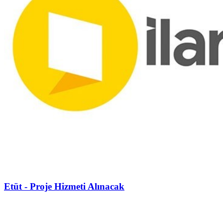
Etüt - Proje Hizmeti Alınacak