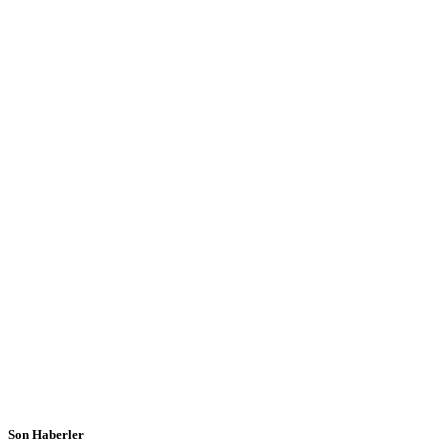
Son Haberler