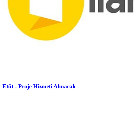
Etüt - Proje Hizmeti Alınacak