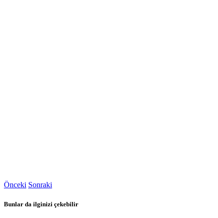
Önceki
Sonraki
Bunlar da ilginizi çekebilir