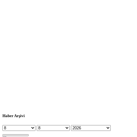
Haber Arşivi