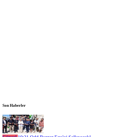
Son Haberler