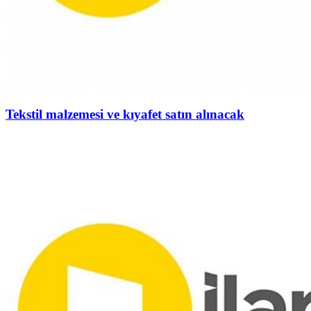
Tekstil malzemesi ve kıyafet satın alınacak