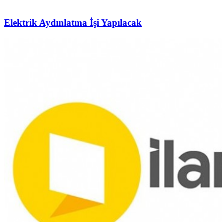
Elektrik Aydınlatma İşi Yapılacak