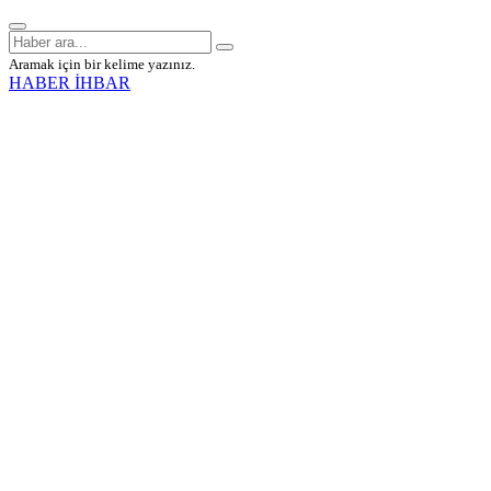
Aramak için bir kelime yazınız.
HABER İHBAR