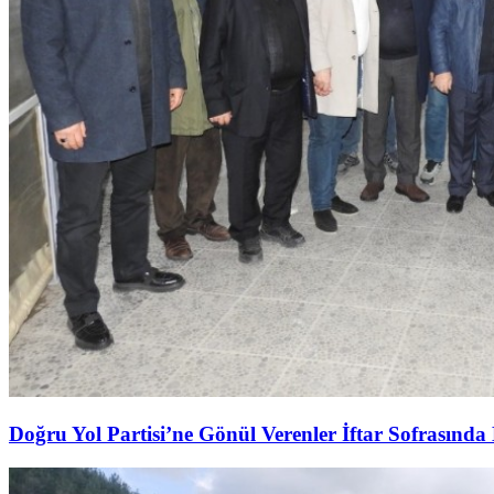
Doğru Yol Partisi’ne Gönül Verenler İftar Sofrasında