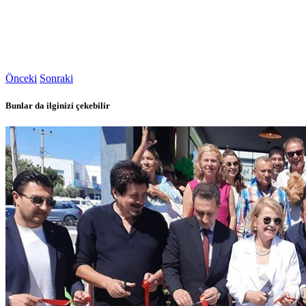
Önceki
Sonraki
Bunlar da ilginizi çekebilir