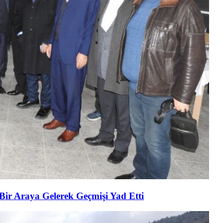
 Bir Araya Gelerek Geçmişi Yad Etti