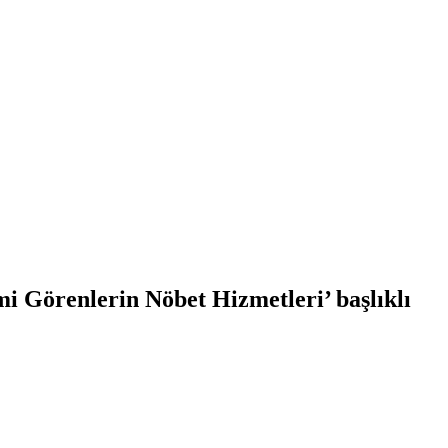
i Görenlerin Nöbet Hizmetleri’ başlıklı