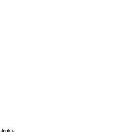
derildi.