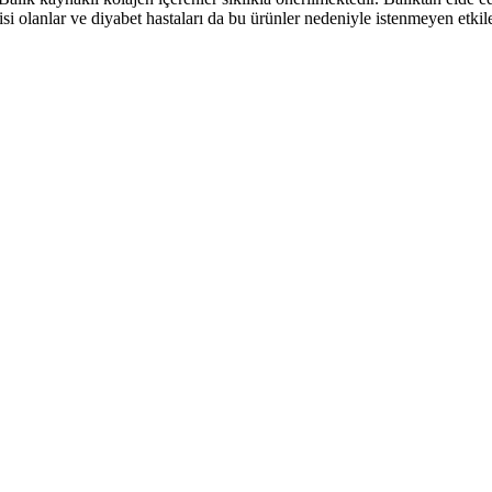
rjisi olanlar ve diyabet hastaları da bu ürünler nedeniyle istenmeyen etk