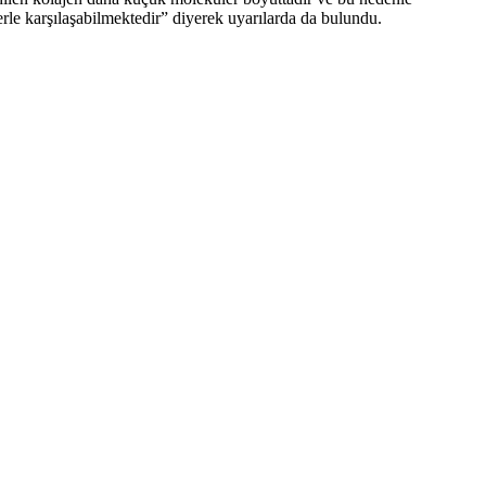
ilerle karşılaşabilmektedir” diyerek uyarılarda da bulundu.