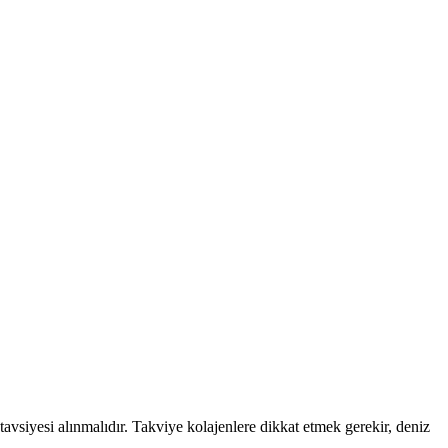
siyesi alınmalıdır. Takviye kolajenlere dikkat etmek gerekir, deniz