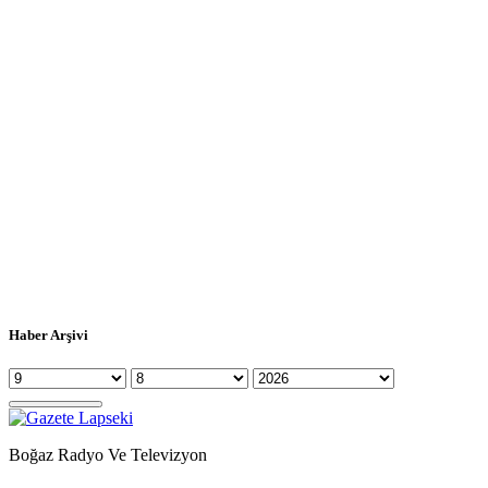
Haber Arşivi
Boğaz Radyo Ve Televizyon