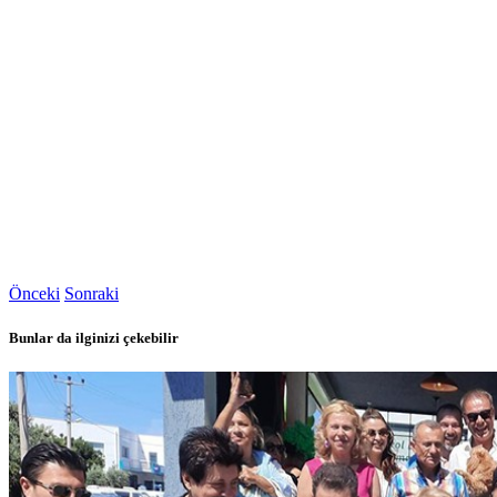
Önceki
Sonraki
Bunlar da ilginizi çekebilir