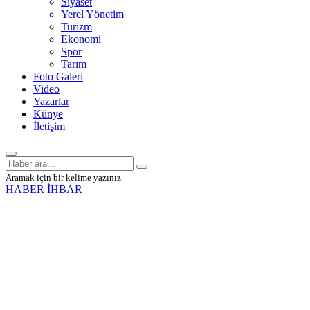
Siyaset
Yerel Yönetim
Turizm
Ekonomi
Spor
Tarım
Foto Galeri
Video
Yazarlar
Künye
İletişim
Aramak için bir kelime yazınız.
HABER İHBAR