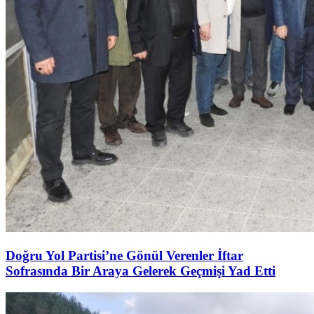
Doğru Yol Partisi’ne Gönül Verenler İftar
Sofrasında Bir Araya Gelerek Geçmişi Yad Etti