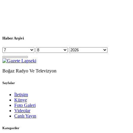
Haber Arşivi
Boğaz Radyo Ve Televizyon
Sayfalar
İletişim
Künye
Foto Galeri
Videolar
Canlı Yayın
Kategoriler