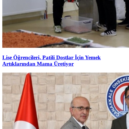
Lise Öğrencileri, Patili Dostlar İçin Yemek
Artıklarından Mama Üretiyor