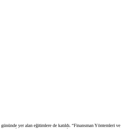
 gününde yer alan eğitimlere de katıldı. “Finansman Yöntemleri ve