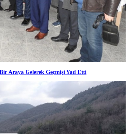
 Bir Araya Gelerek Geçmişi Yad Etti