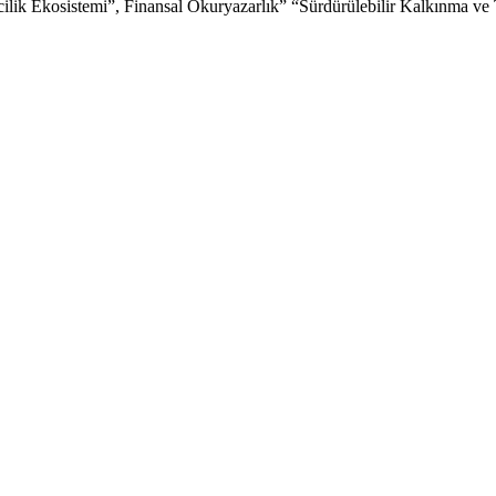
imcilik Ekosistemi”, Finansal Okuryazarlık” “Sürdürülebilir Kalkınma 