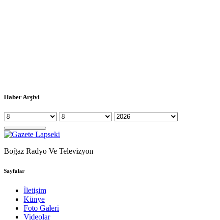
Haber Arşivi
Boğaz Radyo Ve Televizyon
Sayfalar
İletişim
Künye
Foto Galeri
Videolar