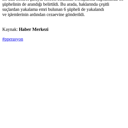
şüphelinin de arandığı belirtildi. Bu arada, haklarında çeşitli
suçlardan yakalama emri bulunan 6 şüpheli de yakalandı
ve işlemlerinin ardından cezaevine gönderildi.
Kaynak:
Haber Merkezi
#pperasyon