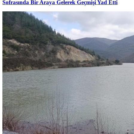
Sofrasında Bir Araya Gelerek Geçmişi Yad Etti