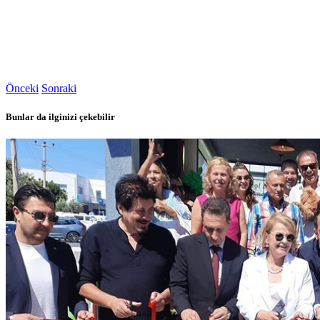
Önceki
Sonraki
Bunlar da ilginizi çekebilir