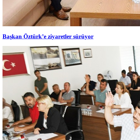
Başkan Öztürk’e ziyaretler sürüyor