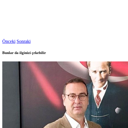
Önceki
Sonraki
Bunlar da ilginizi çekebilir